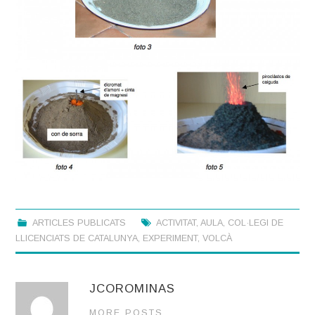
ARTICLES PUBLICATS
ACTIVITAT
,
AULA
,
COL·LEGI DE
LLICENCIATS DE CATALUNYA
,
EXPERIMENT
,
VOLCÀ
JCOROMINAS
MORE POSTS