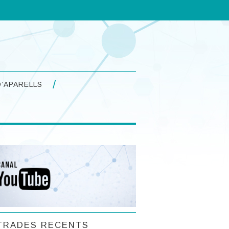
’APARELLS
TRADES RECENTS